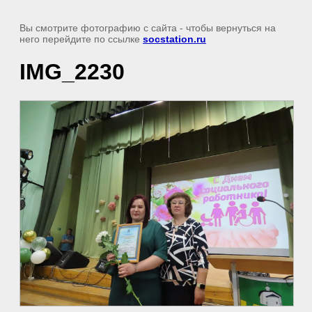
Вы смотрите фотографию с сайта
- чтобы вернуться на
него перейдите по ссылке
socstation.ru
IMG_2230