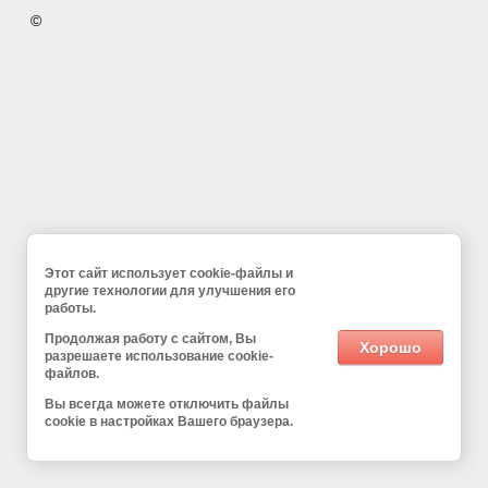
©
Этот сайт использует cookie-файлы и
другие технологии для улучшения его
работы.
Продолжая работу с сайтом, Вы
Хорошо
разрешаете использование cookie-
файлов.
Вы всегда можете отключить файлы
cookie в настройках Вашего браузера.