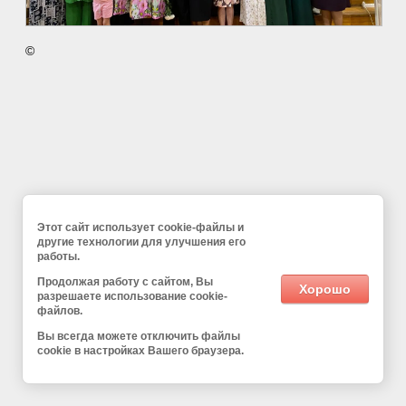
©
Этот сайт использует cookie-файлы и
другие технологии для улучшения его
работы.
Продолжая работу с сайтом, Вы
Хорошо
разрешаете использование cookie-
файлов.
Вы всегда можете отключить файлы
cookie в настройках Вашего браузера.